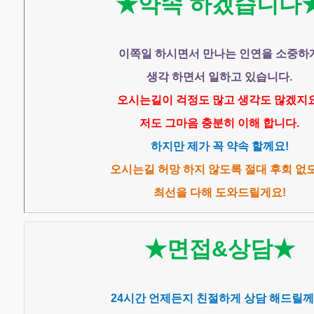
★약속 하겠습니다
이쪽일 하시면서 만나는 인연을 소중하
생각 하면서 일하고 있습니다.
오시는길이 걱정도 많고 생각도 많겠지요
저도 그마음 충분히 이해 합니다.
하지만 제가 꼭 약속 할께요!
오시는길 허망 하지 않도록 절대 후회 없
최선을 다해 도와드릴게요!
★면접&상담★
24시간 언제든지 친절하게 상담 해드릴께