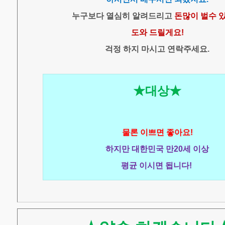
누구보다 열심히 알려드리고
돈많이 벌수 
도와 드릴게요!
걱정 하지 마시고 연락주세요.
★대상★
물론 이쁘면 좋아요!
하지만 대한민국 만20세 이상
평균 이시면 됩니다!