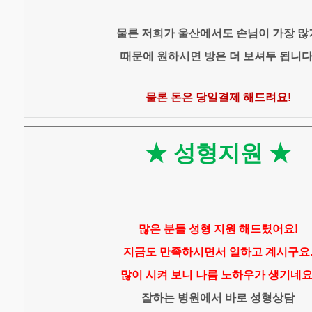
물론 저희가 울산에서도 손님이 가장 많
때문에 원하시면 방은 더 보셔두 됩니다
물론 돈은 당일결제 해드려요!
★ 성형지원 ★
많은 분들 성형 지원 해드렸어요!
지금도 만족하시면서 일하고 계시구요
많이 시켜 보니 나름 노하우가 생기네요
잘하는 병원에서 바로 성형상담