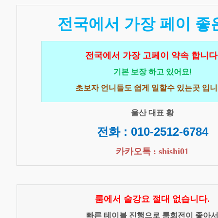
전국에서 가장 페이 좋
전국에서 가장 고페이 약속 합니다
기본 보장 하고 있어요!
초보자 언니들도 쉽게 일할수 있는곳 입니
울산 대표 황
전화 : 010-2512-6784
카카오톡 : shishi01
룸에서 술강요 절대 없습니다.
빠른 테이블 진행으로 룸회전이 좋아