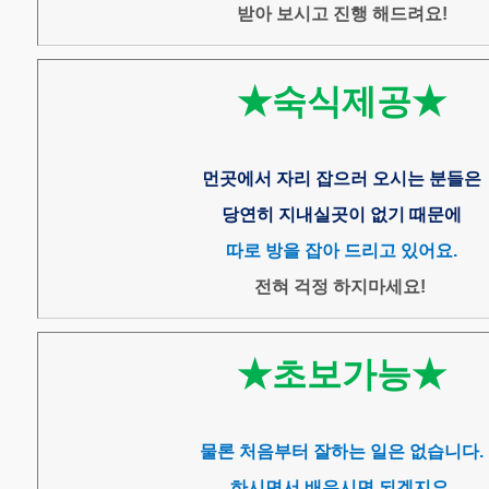
받아 보시고 진행 해드려요!
★숙식제공★
먼곳에서 자리 잡으러 오시는 분들은
당연히 지내실곳이 없기 때문에
따로 방을 잡아 드리고 있어요.
전혀 걱정 하지마세요!
★초보가능★
물론 처음부터 잘하는 일은 없습니다.
하시면서 배우시면 되겠지요.