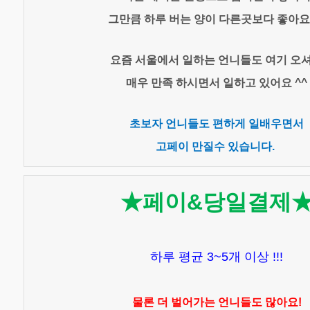
그만큼 하루 버는 양이 다른곳보다 좋아요 
요즘 서울에서 일하는 언니들도 여기 오
매우 만족 하시면서 일하고 있어요 ^^
초보자 언니들도 편하게 일배우면서
고페이 만질수 있습니다.
★페이&당일결제
하루 평균 3~5개 이상 !!!
물론 더 벌어가는 언니들도 많아요!