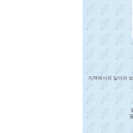
지역에서의 일이라 보