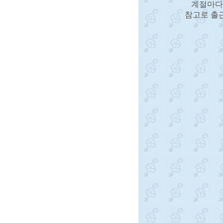
계절마다 
참고로 출