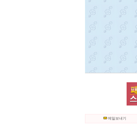
메일보내기