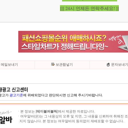
[[[ 24시 언제든 연락주세요! ]]
메일보내기
보관함넣기
문자보내
 광고가
광고기준
에 위배되었다고 판단되시면 신고해 주시기바랍니다.
ㆍ본 정보는 [
테이블퍼블릭
]에서 제공한 자료입니다.
ㆍ여우알바(은)는 그 내용상의 오류 및 지연, 그 내용을 신뢰하여 취해진 
지지 않습니다. 본 정보는 여우알바의 동의없이 재배포할 수 없습니다.