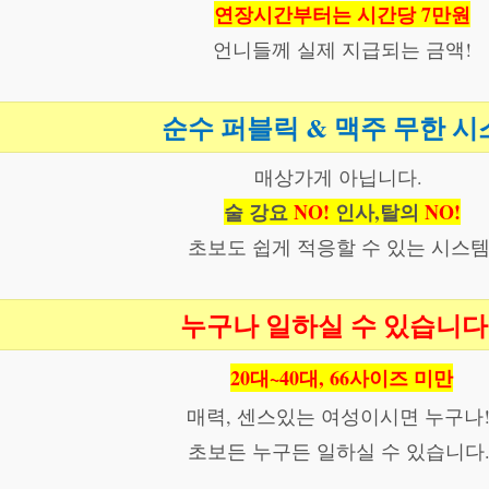
연장시간부터는 시간당 7만원
언니들께 실제 지급되는 금액!
순수 퍼블릭 & 맥주 무한 시
매상가게 아닙니다.
술 강요
NO!
인사,탈의
NO!
초보도 쉽게 적응할 수 있는 시스템
누구나 일하실 수 있습니다
20대~40대,
66사이즈 미만
매력, 센스있는 여성이시면 누구나!
초보든 누구든 일하실 수 있습니다