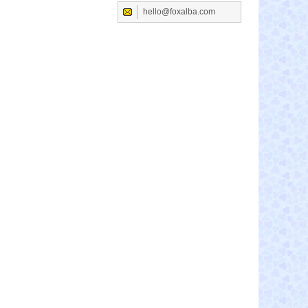
hello@foxalba.com