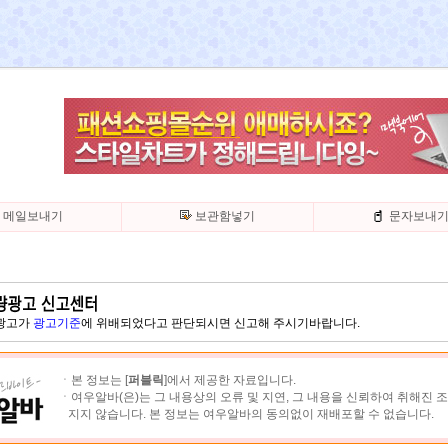
메일보내기
보관함넣기
문자보내
 광고가
광고기준
에 위배되었다고 판단되시면 신고해 주시기바랍니다.
ㆍ본 정보는 [
퍼블릭
]에서 제공한 자료입니다.
ㆍ여우알바(은)는 그 내용상의 오류 및 지연, 그 내용을 신뢰하여 취해진 
지지 않습니다. 본 정보는 여우알바의 동의없이 재배포할 수 없습니다.