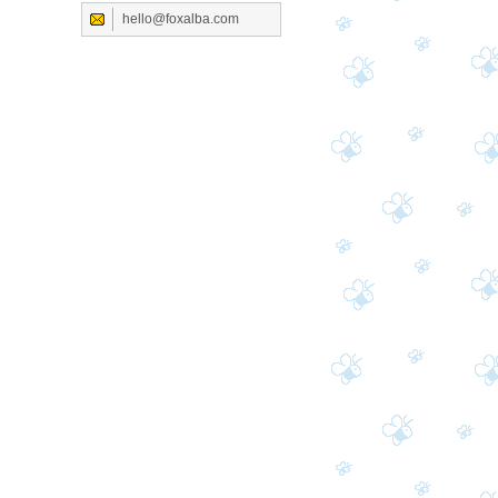
hello@foxalba.com