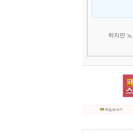
하지만 노
메일보내기