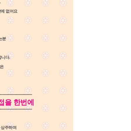
.
밖에 없어요
는분
합니다.
닥은
━━━━━━━━
접을 한번에
━━━━━━━━
이 상주하며