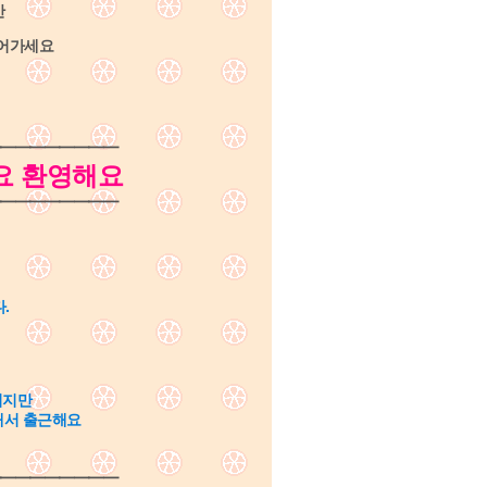
만
벌어가세요
━━━━━━━━
요 환영해요
━━━━━━━━
다.
니지만
해서 출근해요
━━━━━━━━