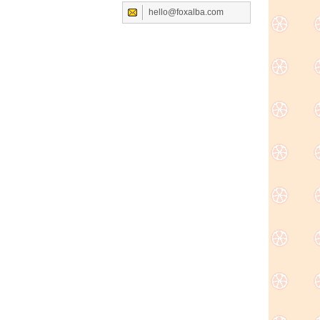
hello@foxalba.com