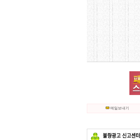
메일보내기