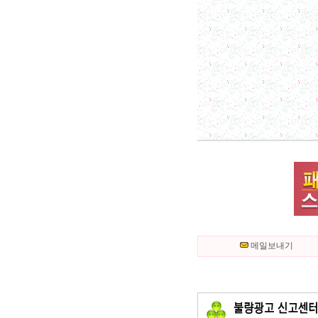
메일보내기