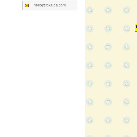
hello@foxalba.com