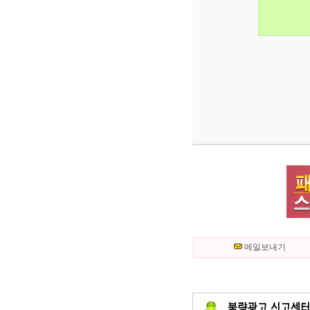
메일보내기