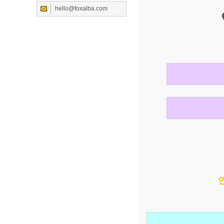
hello@foxalba.com