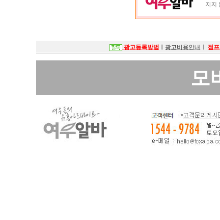
지지 
광고등록방법
ㅣ
광고비용안내
ㅣ
점프
모