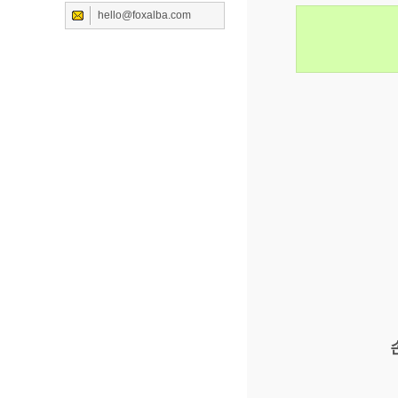
hello@foxalba.com