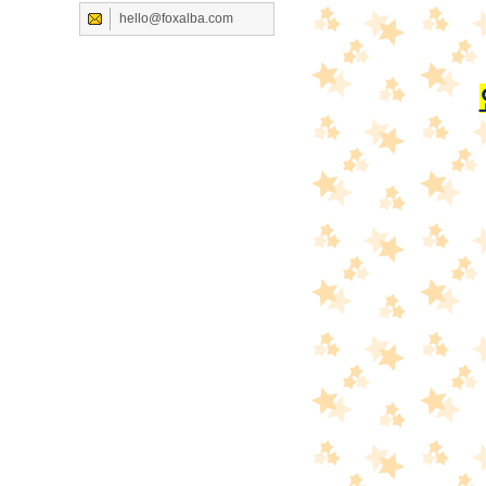
hello@foxalba.com