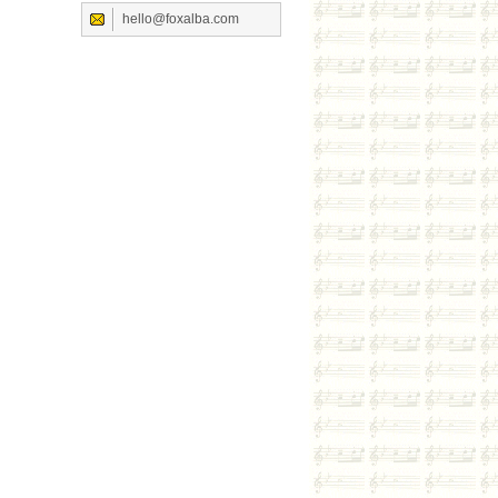
hello@foxalba.com