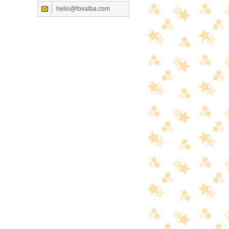
hello@foxalba.com