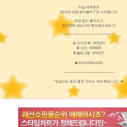
사실 대부분은
“한번만 상담 받아볼까?”로 시작합니다.
부담 없이 물어보고
본인한테 맞는지만 확인해보세요 🙂
━━━━━━━━━━━━━━━
😃 카카오톡 : kh0523
🤩 라인 : kh8805
❣️ 텔레그램 : kh0527
☎️ 010-5594-4105
━━━━━━━━━━━━━━━
“망설이는 동안 좋은 자리는 계속 빠집니다.” 💋