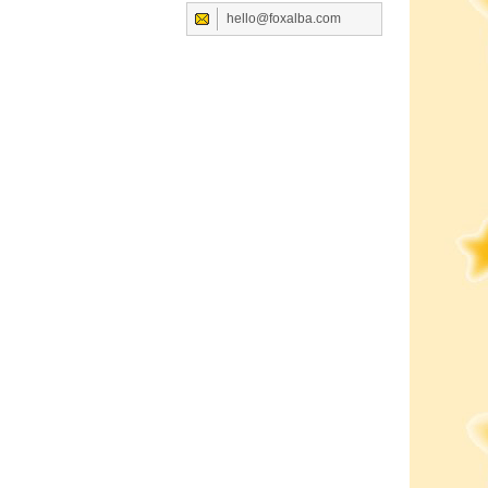
hello@foxalba.com