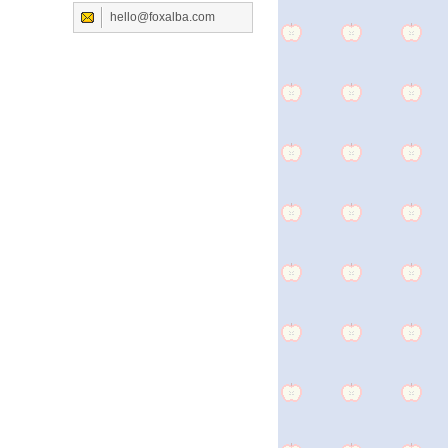
hello@foxalba.com