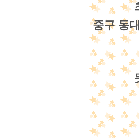
중구 동대