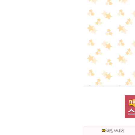
메일보내기