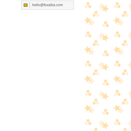
hello@foxalba.com