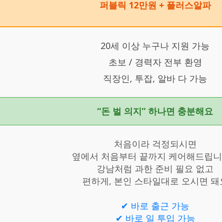
퍼블릭 12만원 + 플러스알파
20세 이상 누구나 지원 가능
초보 / 경력자 전부 환영
직장인, 투잡, 알바 다 가능
“돈 벌 의지” 하나면 충분해요
처음이라 걱정되시면
옆에서 처음부터 끝까지 케어해드립니다
강남처럼 과한 준비 필요 없고
편하게, 본인 스타일대로 오시면 돼
✔ 바로 출근 가능
✔ 바로 일 투입 가능