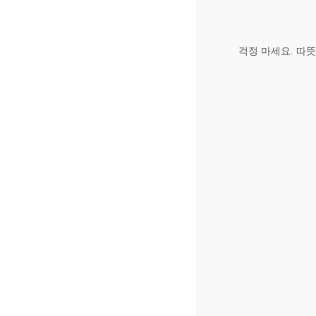
걱정 마세요. 따