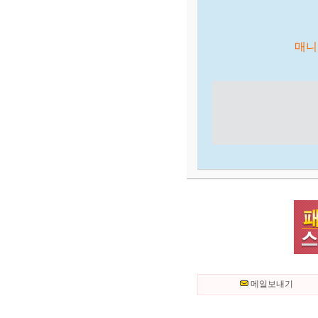
매니저가 
메일보내기