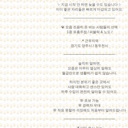
✨ 지금 시작 안 하면 늦을 수도 있습니다 ✨
이미 좋은 자리들은 빠르게 마감되고 있어요.
━━━━━━━━━━━━━━━
💎 요즘 조용히 돈 버는 사람들의 선택
1종 유흥주점 / 퍼블릭 & 노도 /
📍 근무지역
경기도 양주시 / 동두천시
━━━━━━━━━━━━━━━
솔직히 말하면,
요즘은 아무리 열심히 일해도
월급만으로 생활하기 쉽지 않습니다.
하지만 분위기 좋은 곳에서
사람 대화하고 센스만 있어도
하루 수입이 완전히 달라질 수 있어요.
🌸 초보 가능
🌸 경력자 우대
🌸 적응 못할까 걱정해도 처음부터 알려드립니다
━━━━━━━━━━━━━━━