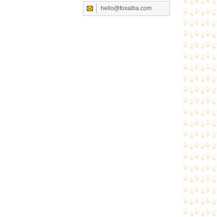
hello@foxalba.com