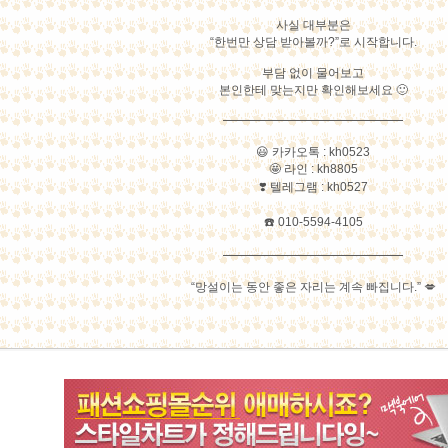
사실 대부분은
“한번만 상담 받아볼까?”로 시작합니다.
부담 없이 물어보고
본인한테 맞는지만 확인해보세요 🙂
━━━━━━━━━━━━━━━
😃 카카오톡 : kh0523
🤩 라인 : kh8805
❣️ 텔레그램 : kh0527
☎️ 010-5594-4105
━━━━━━━━━━━━━━━
“망설이는 동안 좋은 자리는 계속 빠집니다.” 💋