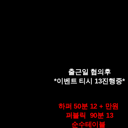
출근일 협의후
*이벤트 티시 13진행중*
하퍼 50분 12 + 만원
퍼블릭 90분 13
순수테이블