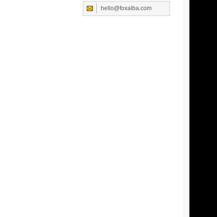
hello@foxalba.com