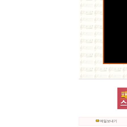
메일보내기