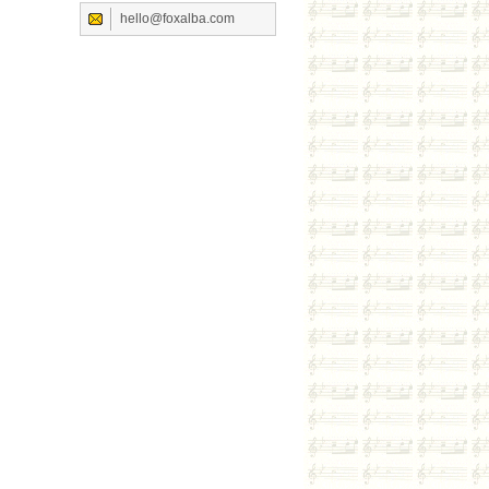
hello@foxalba.com