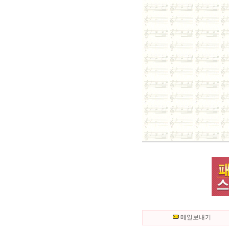
메일보내기