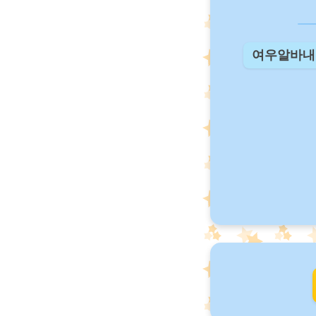
여우알바내