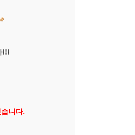
!!
습니다.