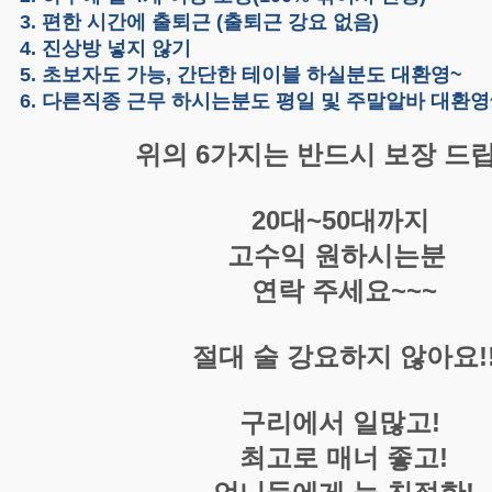
편한 시간에 출퇴근 (출퇴근 강요 없음)
 진상방 넣지 않기
초보자도 가능, 간단한 테이블 하실분도 대환영~
다른직종 근무 하시는분도 평일 및 주말알바 대환영
위의 6가지는 반드시 보장 드립니
20대~50대까지
고수익 원하시는분
연락 주세요~~~
절대 술 강요하지 않아요!
구리에서 일많고!
최고로 매너 좋고!