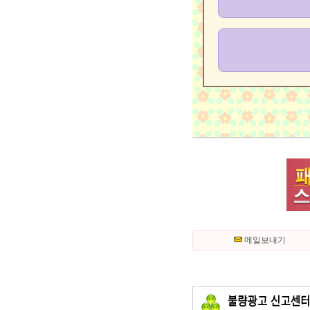
메일보내기