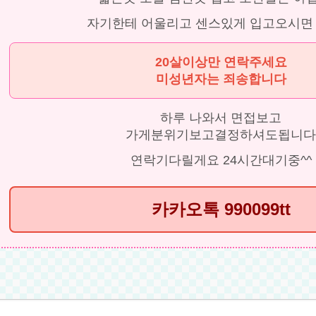
자기한테 어울리고 센스있게 입고오시면
20살이상만 연락주세요
미성년자는 죄송합니다
하루 나와서 면접보고
가게분위기보고결정하셔도됩니다
연락기다릴게요 24시간대기중^^
카카오톡 990099tt