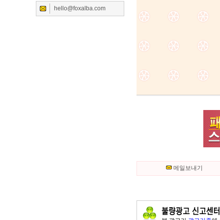
hello@foxalba.com
메일보내기