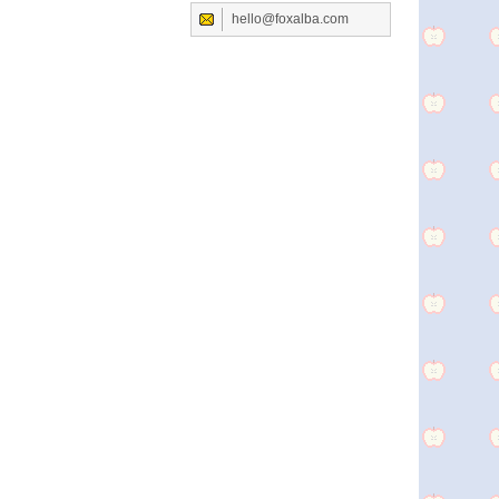
hello@foxalba.com