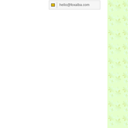
hello@foxalba.com