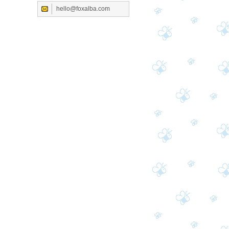
hello@foxalba.com