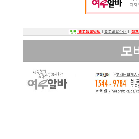
지지 
광고등록방법
ㅣ
광고비용안내
ㅣ
점프
모