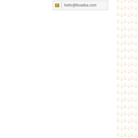
hello@foxalba.com