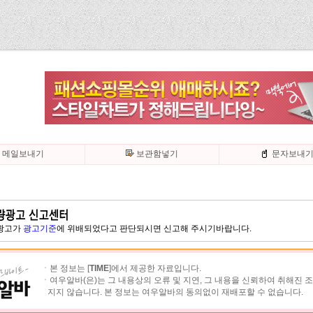
메일보내기
보관함넣기
문자보내
 광고가
광고기준
에 위배되었다고 판단되시면 신고해 주시기바랍니다.
ㆍ본 정보는 [
TIME
]에서 제공한 자료입니다.
ㆍ여우알바(은)는 그 내용상의 오류 및 지연, 그 내용을 신뢰하여 취해진 
지지 않습니다. 본 정보는 여우알바의 동의없이 재배포할 수 없습니다.