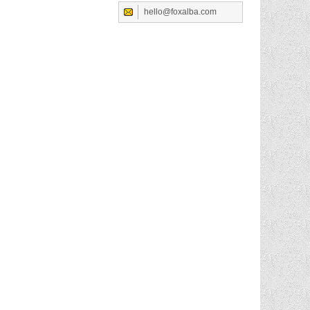
hello@foxalba.com