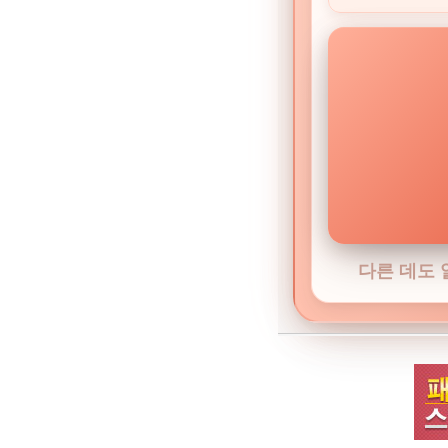
다른 데도 