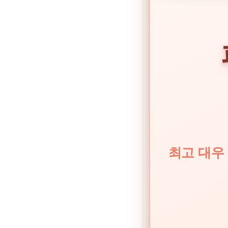
최고 대우