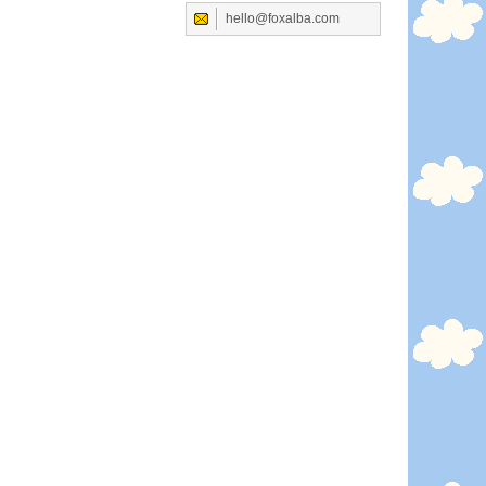
hello@foxalba.com