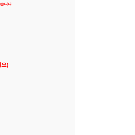
않습니다
요)