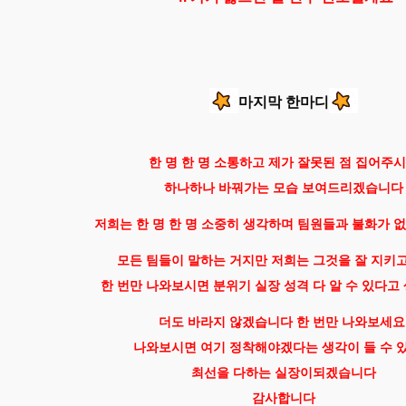
마지막 한마디
한 명 한 명 소통하고 제가 잘못된 점 집어주
하나하나 바꿔가는 모습 보여드리겠습니다
저희는 한 명 한 명 소중히 생각하며 팀원들과 불화가 
모든 팀들이 말하는 거지만 저희는 그것을 잘 지키
한 번만 나와보시면 분위기 실장 성격 다 알 수 있다고
더도 바라지 않겠습니다 한 번만 나와보세
나와보시면 여기 정착해야겠다는 생각이 들 수 
최선을 다하는 실장이되겠습니다
감사합니다