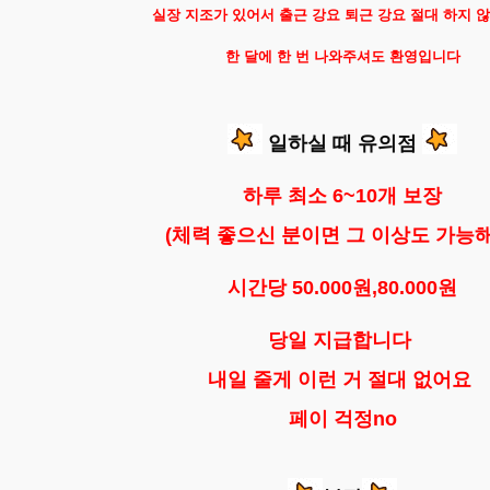
실장 지조가 있어서 출근 강요 퇴근 강요 절대 하지 
한 달에 한 번 나와주셔도 환영입니다
일하실 때 유의점
하루 최소 6~10개 보장
(체력 좋으신 분이면 그 이상도 가능해
시간당 50.000원,80.000원
당일 지급합니다
내일 줄게 이런 거 절대 없어요
페이 걱정no