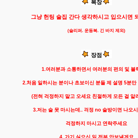
복장
그냥 헌팅 술집 간다 생각하시고 입으시면
(슬리퍼. 운동복. 긴 바지 제외)
장점
1.여러분과 소통하면서 여러분의 편의 및 블
2.처음 일하시는 분이나 초보이신 분들 제 설명 5분만 
(전혀 걱정하지 말고 오세요 친절하게 모든 걸 알
3.저는 술 못 마시는데.. 걱정 no 술방이면 나
걱정하지 마시고 연락주세요
4.
가기 싫으신 일 전부 안보낼게요