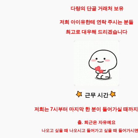
다량의 단골 거래처 보유
저희 아이유한테 연락 주시는 분들
최고로 대우해 드리겠습니다
근무 시간
저희는 7시부터 마지막 한 분이 들어가실 때까
출. 퇴근은 자유예요
나오고 싶을 때 나오시고 들어가고 싶을 때 들어가시