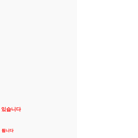
지 있습니다
면 됩니다