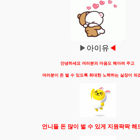
▶
아이유
◀
안녕하세요
여러분의 마음도 헤아려 주고
여러분이 돈 벌 수 있도록 최대한 노력하는 실장이 
언니들 돈 많이 벌 수 있게 지원팍팍 