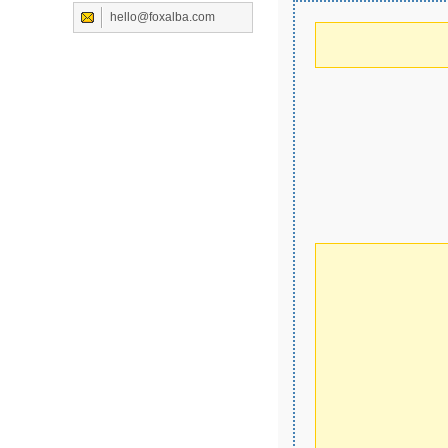
hello@foxalba.com