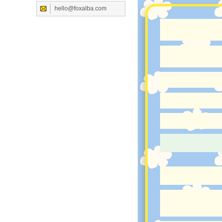
hello@foxalba.com