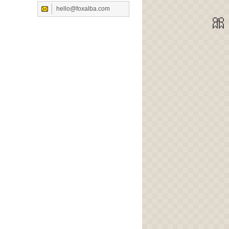
hello@foxalba.com
