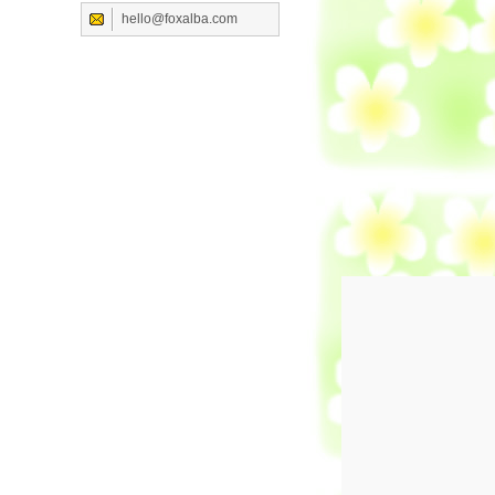
hello@foxalba.com