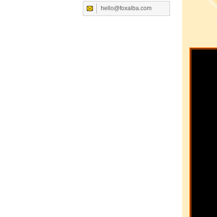
hello@foxalba.com