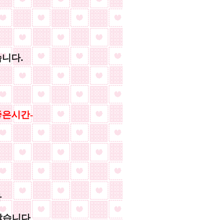
습니다.
좋은시간-
다
 많습니다