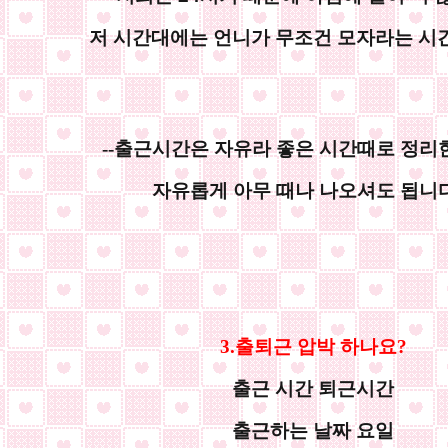
저 시간대에는 언니가 무조건 모자라는 시
--출근시간은 자유라 좋은 시간때로 정리
자유롭게 아무 때나 나오셔도 됩니다 
3.출퇴근 압박 하나요?
출근 시간 퇴근시간
출근하는 날짜 요일