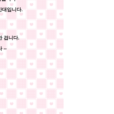
간대입니다.
한 겁니다.
--