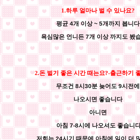
1.하루 얼마나 벌 수 있나요?
평균 4개 이상 ~ 5개까지 봅니다
욕심많은 언니든 7개 이상 까지도 봤
2.돈 벌기 좋은 시간 때는요?-출근하기 
무조건 8시30분 늦어도 9시전에
나오시면 좋습니다
아니면
아침 7-8시에 나오셔도 좋습니
저희는 24시기 때문에 아침에 일이 더