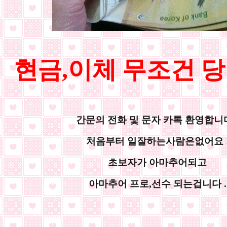
현금,이체 무조건 
간문의 전화 및 문자 카톡 환영합니다
처음부터 일잘하는사람은없어요 
초보자가 아마추어되고
아마추어 프로,선수 되는겁니다 