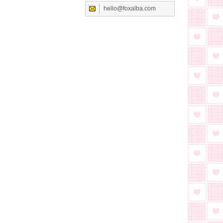
hello@foxalba.com