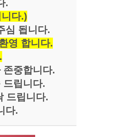
다.
니다.)
주심 됩니다.
 환영 합니다.
.
 존중합니다.
 드립니다.
탁 드립니다.
니다.