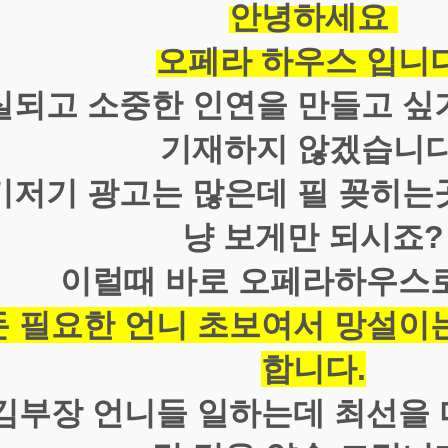
안녕하세요
오페라 하우스 입니다
실되고 소중한 인연을 만들고 싶
기재하지 않겠습니다
기저기 광고는 많은데 필 꽂히는
냥 보게만 되시죠?
이럴때 바로 오페라하우스
 필요한 언니 초보여서 망설이는
합니다.
김부장 언니들 일하는데 최선을 