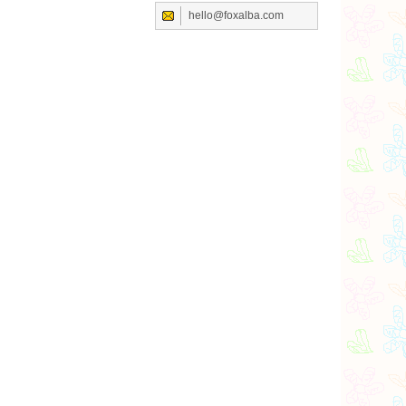
hello@foxalba.com