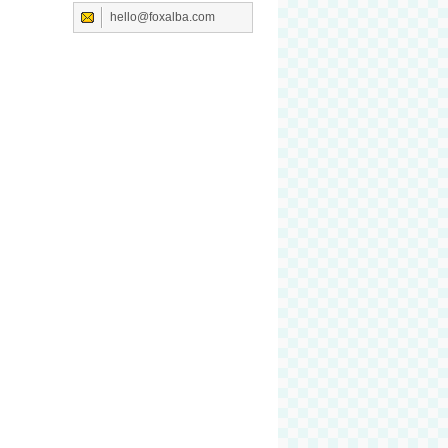
hello@foxalba.com