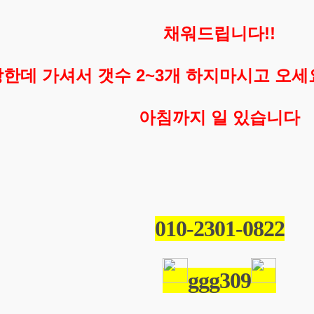
채워드립니다!!
한데 가셔서 갯수 2~3개 하지마시고 오
아침까지 일 있습니다
010-2301-0822
ggg309