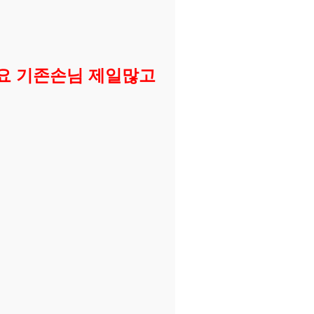
세요 기존손님 제일많고