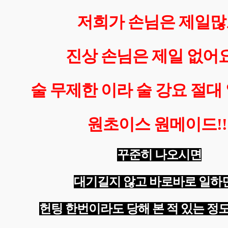
저희가 손님은 제일많
진상 손님은 제일 없어요
술 무제한 이라 술 강요 절대 
원초이스 원메이드!!
꾸준히 나오시면
대기길지 않고 바로바로 일하
헌팅 한번이라도 당해 본 적 있는 