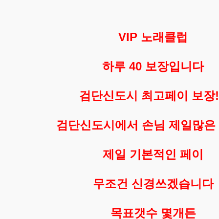
VIP 노래클럽
하루 40 보장입니다
검단신도시 최고
페이 보장!
검단신도시에서 손님 제일많은 
제일 기본적인 페이
무조건 신경쓰겠습니다
목표갯수 몇개든